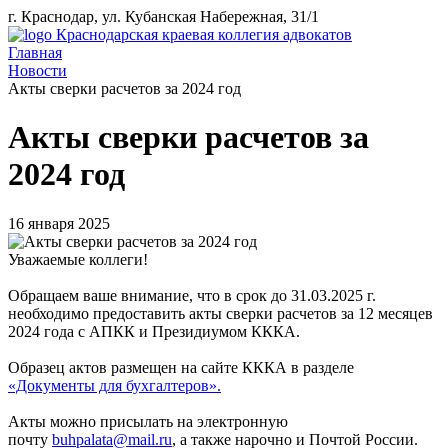
г. Краснодар, ул. Кубанская Набережная, 31/1
Краснодарская краевая коллегия адвокатов
Главная
Новости
Акты сверки расчетов за 2024 год
Акты сверки расчетов за
2024 год
16 января 2025
Уважаемые коллеги!
Обращаем ваше внимание, что в срок до 31.03.2025 г.
необходимо предоставить акты сверки расчетов за 12 месяцев
2024 года с АПКК и Президиумом КККА.
Образец актов размещен на сайте КККА в разделе
«Документы для бухгалтеров».
Акты можно присылать на электронную
почту
buhpalata@mail.ru
, а также нарочно и Почтой России.