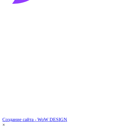
Создание сайта - WoW DESIGN
×