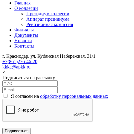
Главная
О коллегии
Президиум коллегии
Аппарат президиума
Ревизионная комиссия
Филиалы
Документы
Новости
Контакты
г. Краснодар, ул. Кубанская Набережная, 31/1
+7(861)276-46-20
kkka@apkk.ru
×
Подписаться на рассылку
Я согласен на
обработку персональных данных