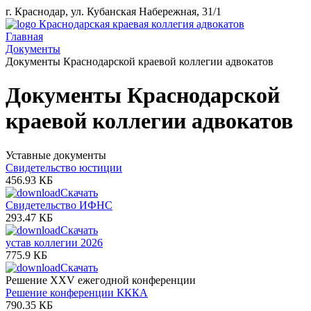
г. Краснодар, ул. Кубанская Набережная, 31/1
Краснодарская краевая коллегия адвокатов
Главная
Документы
Документы Краснодарской краевой коллегии адвокатов
Документы Краснодарской
краевой коллегии адвокатов
Уставные документы
Свидетельство юстиции
456.93 КБ
Скачать
Свидетельство ИФНС
293.47 КБ
Скачать
устав коллегии 2026
775.9 КБ
Скачать
Решение XXV ежегодной конференции
Решение конференции КККА
790.35 КБ