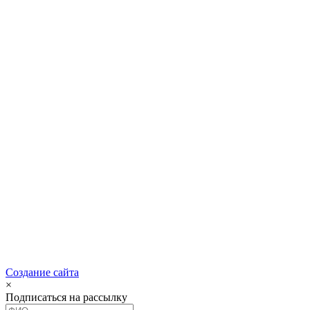
Создание сайта
×
Подписаться на рассылку