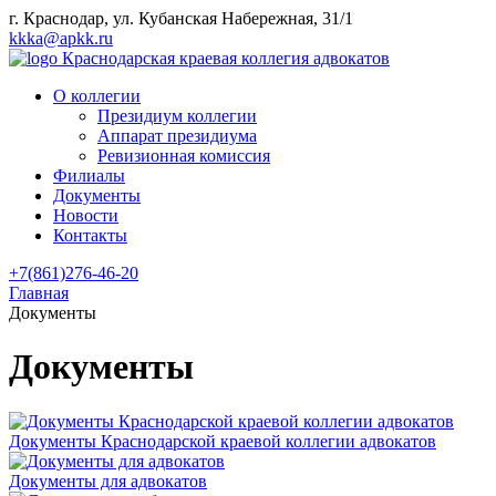
г. Краснодар, ул. Кубанская Набережная, 31/1
kkka@apkk.ru
Краснодарская краевая коллегия адвокатов
О коллегии
Президиум коллегии
Аппарат президиума
Ревизионная комиссия
Филиалы
Документы
Новости
Контакты
+7(861)276-46-20
Главная
Документы
Документы
Документы Краснодарской краевой коллегии адвокатов
Документы для адвокатов