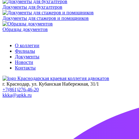
Документы для бухгалтеров
Документы для стажеров и помощников
Образцы документов
О коллегии
Филиалы
Документы
Новости
Контакты
Краснодарская краевая коллегия адвокатов
г. Краснодар, ул. Кубанская Набережная, 31/1
+7(861)276-46-20
kkka@apkk.ru