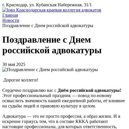
г. Краснодар, ул. Кубанская Набережная, 31/1
Краснодарская краевая коллегия адвокатов
Главная
Новости
Поздравление с Днем российской адвокатуры
Поздравление с Днем
российской адвокатуры
30 мая 2025
Дорогие коллеги!
Сердечно поздравляю вас с
Днём российской адвокатуры!
Этот профессиональный праздник — повод по-новому
осмыслить значимость нашей ежедневной работы, её влияние
на судьбы людей и правовую культуру в целом.
Адвокатура — это не просто профессия, а образ жизни. И я
искренне горжусь тем, что в составе КККА работают
настоящие профессионалы, для которых ответственность,