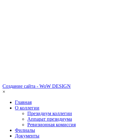
Создание сайта - WoW DESIGN
×
Главная
О коллегии
Президиум коллегии
Аппарат президиума
Ревизионная комиссия
Филиалы
Документы