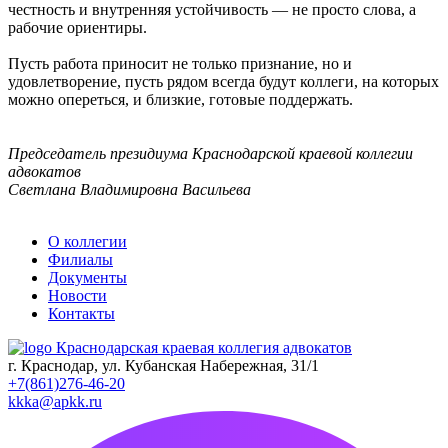
честность и внутренняя устойчивость — не просто слова, а
рабочие ориентиры.
Пусть работа приносит не только признание, но и
удовлетворение, пусть рядом всегда будут коллеги, на которых
можно опереться, и близкие, готовые поддержать.
Председатель президиума Краснодарской краевой коллегии
адвокатов
Светлана Владимировна Васильева
О коллегии
Филиалы
Документы
Новости
Контакты
Краснодарская краевая коллегия адвокатов
г. Краснодар, ул. Кубанская Набережная, 31/1
+7(861)276-46-20
kkka@apkk.ru